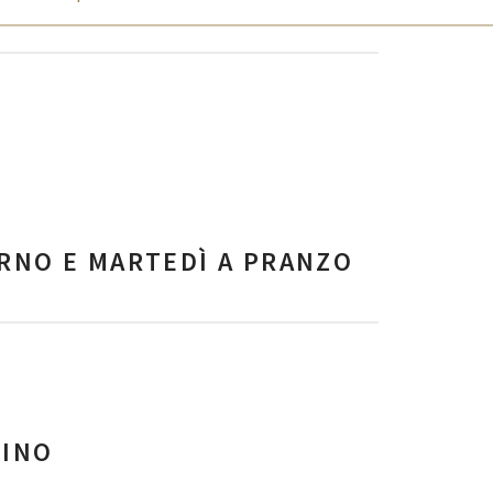
ORNO E MARTEDÌ A PRANZO
RINO