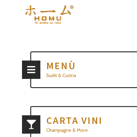
MENÙ
Sushi & Cucina
CARTA VINI
Champagne & More